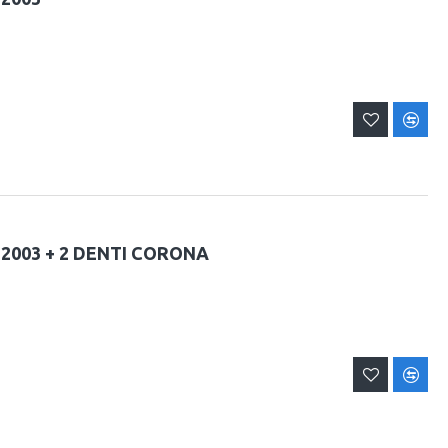
-2003 + 2 DENTI CORONA