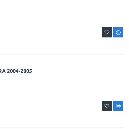
RA 2004-2005