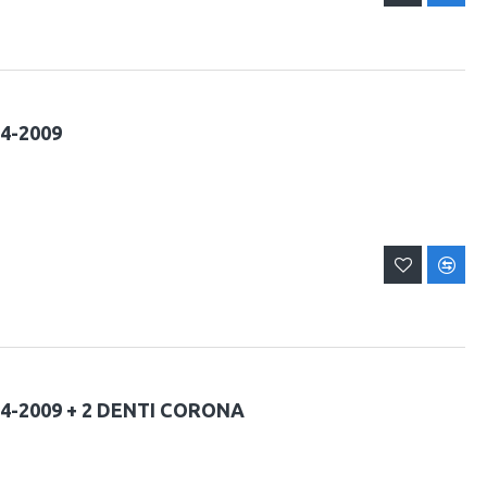
04-2009
04-2009 + 2 DENTI CORONA