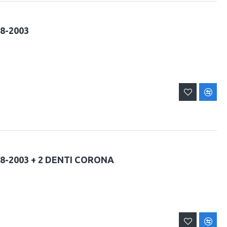
98-2003
98-2003 + 2 DENTI CORONA