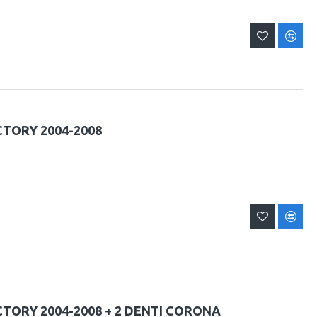
CTORY 2004-2008
ACTORY 2004-2008 + 2 DENTI CORONA