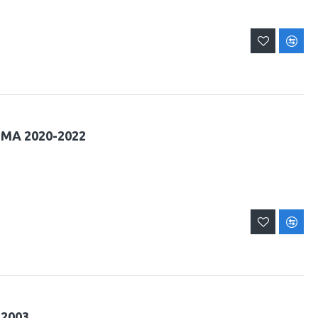
EMA 2020-2022
-2003