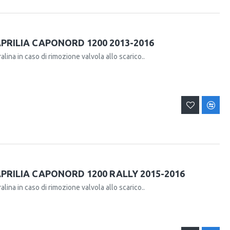
PRILIA CAPONORD 1200 2013-2016
alina in caso di rimozione valvola allo scarico..
PRILIA CAPONORD 1200 RALLY 2015-2016
alina in caso di rimozione valvola allo scarico..