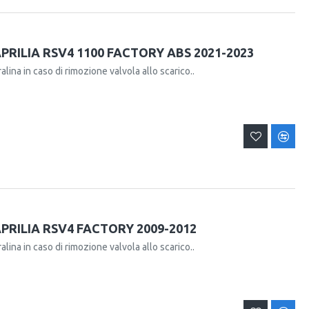
RILIA RSV4 1100 FACTORY ABS 2021-2023
alina in caso di rimozione valvola allo scarico..
PRILIA RSV4 FACTORY 2009-2012
alina in caso di rimozione valvola allo scarico..