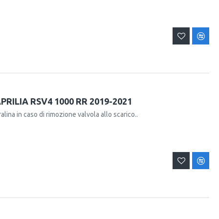
RILIA RSV4 1000 RR 2019-2021
alina in caso di rimozione valvola allo scarico..