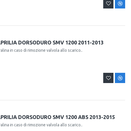
PRILIA DORSODURO SMV 1200 2011-2013
alina in caso di rimozione valvola allo scarico..
PRILIA DORSODURO SMV 1200 ABS 2013-2015
alina in caso di rimozione valvola allo scarico..