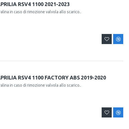
RILIA RSV4 1100 2021-2023
alina in caso di rimozione valvola allo scarico..
RILIA RSV4 1100 FACTORY ABS 2019-2020
alina in caso di rimozione valvola allo scarico..