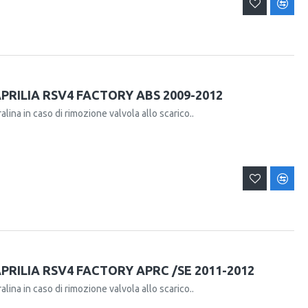
RILIA RSV4 FACTORY ABS 2009-2012
alina in caso di rimozione valvola allo scarico..
RILIA RSV4 FACTORY APRC /SE 2011-2012
alina in caso di rimozione valvola allo scarico..