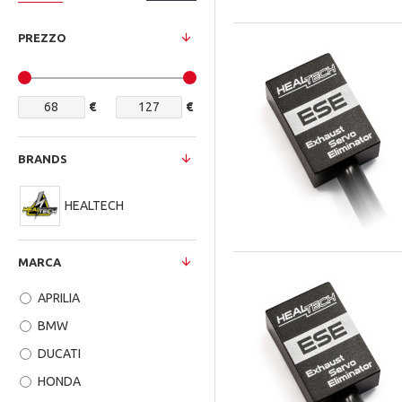
PREZZO
€
€
BRANDS
HEALTECH
MARCA
APRILIA
BMW
DUCATI
HONDA