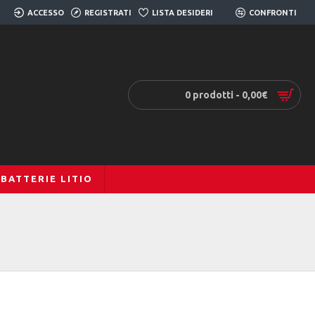
ACCESSO
REGISTRATI
LISTA DESIDERI
0
CONFRONTI
0
0 prodotti - 0,00€
BATTERIE LITIO