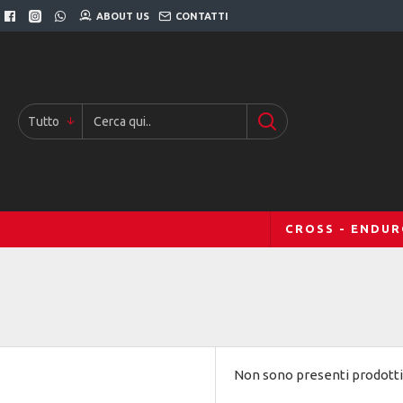
ABOUT US
CONTATTI
Tutto
CROSS - ENDU
Non sono presenti prodotti 