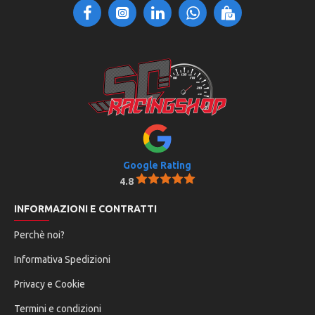
Google Rating
4.8
INFORMAZIONI E CONTRATTI
Perchè noi?
Informativa Spedizioni
Privacy e Cookie
Termini e condizioni