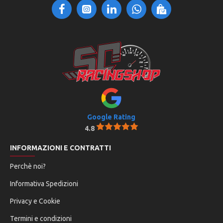
Google Rating
4.8
INFORMAZIONI E CONTRATTI
Perchè noi?
Informativa Spedizioni
Privacy e Cookie
Termini e condizioni